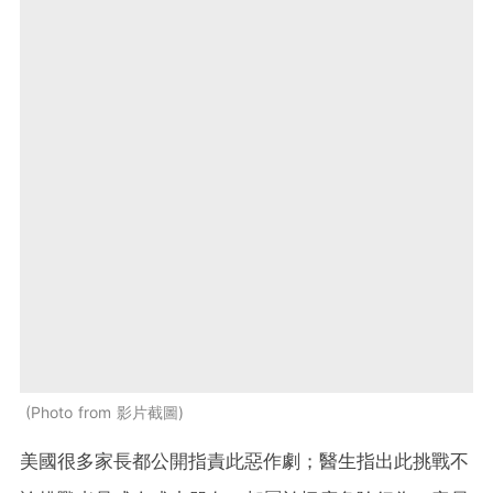
Photo from 影片截圖
美國很多家長都公開指責此惡作劇；醫生指出此挑戰不