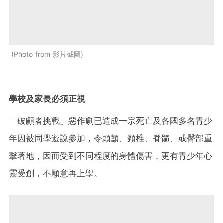
Photo from 影片截圖
學校及家長必須正視
「破顱者挑戰」惡作劇已造成一宗死亡及各國多名青少
年因被同學遊說參加，令頭顱、頸椎、脊髓、或臀部重
擊著地，因而受到不同程度的身體傷害，更有青少年心
靈受創，不願意再上學。