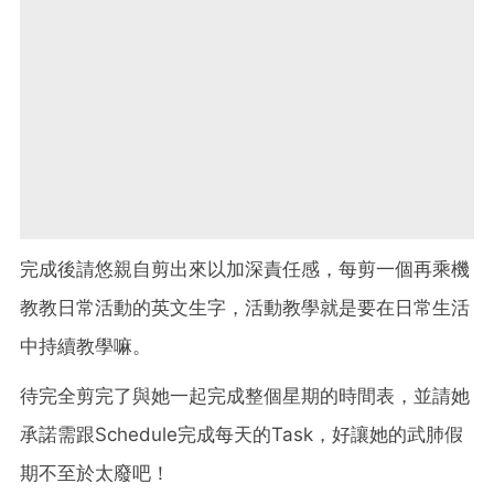
完成後請悠親自剪出來以加深責任感，每剪一個再乘機
教教日常活動的英文生字，活動教學就是要在日常生活
中持續教學嘛。
待完全剪完了與她一起完成整個星期的時間表，並請她
承諾需跟Schedule完成每天的Task，好讓她的武肺假
期不至於太廢吧！