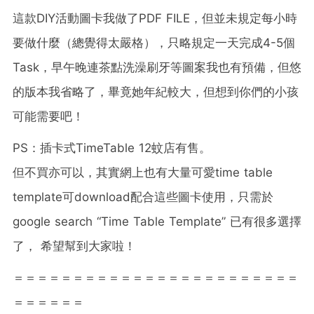
這款DIY活動圖卡我做了PDF FILE，但並未規定每小時
要做什麼（總覺得太嚴格），只略規定一天完成4-5個
Task，早午晚連茶點洗澡刷牙等圖案我也有預備，但悠
的版本我省略了，畢竟她年紀較大，但想到你們的小孩
可能需要吧！
PS：插卡式TimeTable 12蚊店有售。
但不買亦可以，其實網上也有大量可愛time table
template可download配合這些圖卡使用，只需於
google search “Time Table Template” 已有很多選擇
了， 希望幫到大家啦！
＝＝＝＝＝＝＝＝＝＝＝＝＝＝＝＝＝＝＝＝＝＝＝＝
＝＝＝＝＝＝