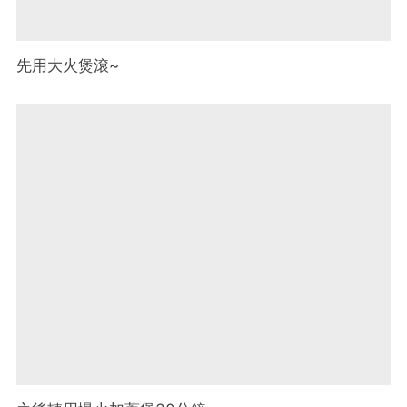
先用大火煲滾~