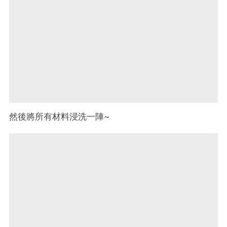
然後將所有材料浸洗一陣~