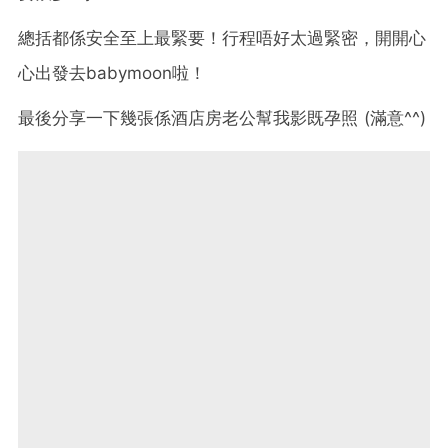
總括都係安全至上最緊要！行程唔好太過緊密，開開心
心出發去babymoon啦！
最後分享一下幾張係酒店房老公幫我影既孕照 (滿意^^)