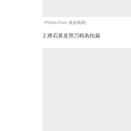
Photo from 成洛媽媽
2.將石黃皮用刀稍為拍扁