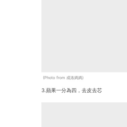
Photo from 成洛媽媽
3.蘋果一分為四，去皮去芯