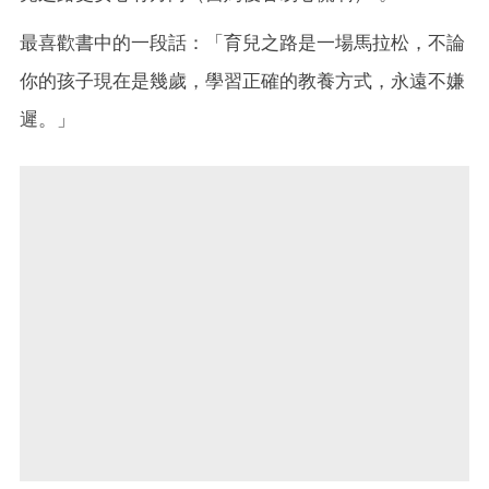
最喜歡書中的一段話：「育兒之路是一場馬拉松，不論
你的孩子現在是幾歲，學習正確的教養方式，永遠不嫌
遲。」