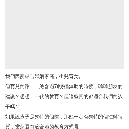
我們因愛結合婚姻家庭，生兒育女。
但育兒的路上，總會遇到徬徨無助的時候，聽聽朋友的
建議？想想上一代的教育？但這些真的都適合我們的孩
子嗎？
如果說孩子是獨特的個體，那她一定有獨特的個性與特
質，當然還有適合她的教育方式囉！