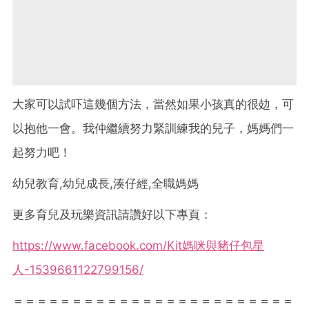
大家可以試吓這幾個方法，當然如果小孩真的很攰，可
以抱他一會。我仲繼續努力緊訓練我的兒子，媽媽們一
起努力吧！
幼兒教育,幼兒成長,湊仔經,全職媽媽
更多育兒及玩樂資訊請讚好以下專頁：
https://www.facebook.com/Kit媽咪與豬仔包星
人-1539661122799156/
＝＝＝＝＝＝＝＝＝＝＝＝＝＝＝＝＝＝＝＝＝＝＝＝