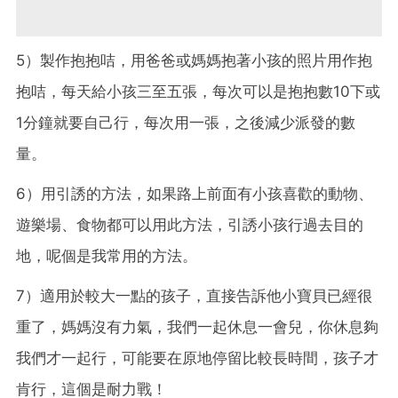
5）製作抱抱咭，用爸爸或媽媽抱著小孩的照片用作抱
抱咭，每天給小孩三至五張，每次可以是抱抱數10下或
1分鐘就要自己行，每次用一張，之後減少派發的數
量。
6）用引誘的方法，如果路上前面有小孩喜歡的動物、
遊樂場、食物都可以用此方法，引誘小孩行過去目的
地，呢個是我常用的方法。
7）適用於較大一點的孩子，直接告訴他小寶貝已經很
重了，媽媽沒有力氣，我們一起休息一會兒，你休息夠
我們才一起行，可能要在原地停留比較長時間，孩子才
肯行，這個是耐力戰！