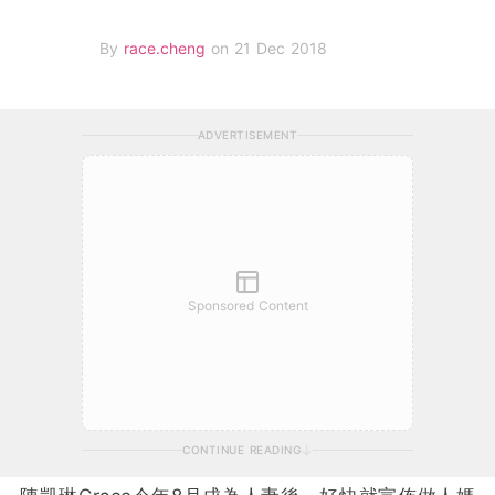
By
race.cheng
on 21 Dec 2018
ADVERTISEMENT
Sponsored Content
CONTINUE READING