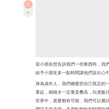
當小朋友想告訴我們一些東西時，我
給予小朋友多一點時間讓他們說出心
身為成年人，我們總愛把自己既定的
看起，砌積木一定要是叠高，玩煮飯
世界中，甚麼都有可能，我們可以嘗