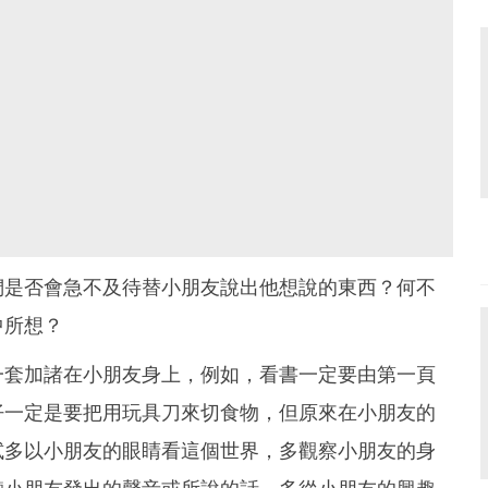
們是否會急不及待替小朋友說出他想說的東西？何不
中所想？
一套加諸在小朋友身上，例如，看書一定要由第一頁
仔一定是要把用玩具刀來切食物，但原來在小朋友的
試多以小朋友的眼睛看這個世界，多觀察小朋友的身