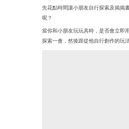
先花點時間讓小朋友自行探索及揭揭
呢？
當你和小朋友玩玩具時，是否會立即
探索一會，然後跟從他自行創作的玩