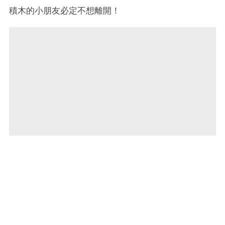
積木的小朋友必定不想離開！