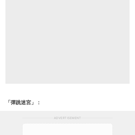
「彈跳迷宮」：
ADVERTISEMENT