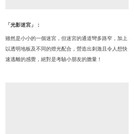
「光影迷宮」：
雖然是小小的一個迷宮，但迷宮的通道彎多路窄，加上
以透明地板及不同的燈光配合，營造出刺激且令人想快
速逃離的感覺，絕對是考驗小朋友的膽量！