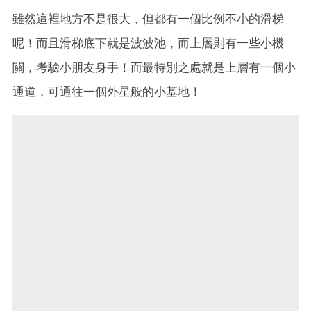
雖然這裡地方不是很大，但都有一個比例不小的滑梯
呢！而且滑梯底下就是波波池，而上層則有一些小機
關，考驗小朋友身手！而最特別之處就是上層有一個小
通道，可通往一個外星般的小基地！