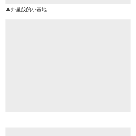
▲外星般的小基地