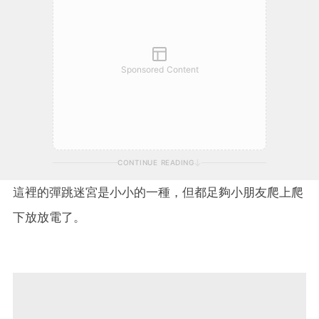
Sponsored Content
CONTINUE READING
這裡的彈跳迷宮是小小的一種，但都足夠小朋友爬上爬
下放放電了。