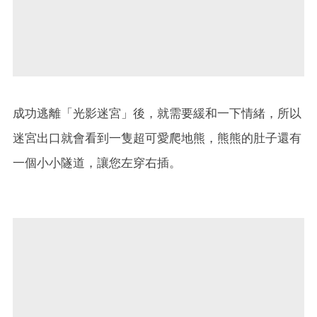
成功逃離「光影迷宮」後，就需要緩和一下情緒，所以
迷宮出口就會看到一隻超可愛爬地熊，熊熊的肚子還有
一個小小隧道，讓您左穿右插。