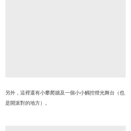
另外，這裡還有小攀爬牆及一個小小觸控燈光舞台（也
是開派對的地方）。