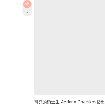
研究的碩士生 Adriana Chers