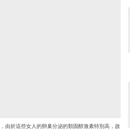
kov指出，由於這些女人的卵巢分泌的類固醇激素特別高，故