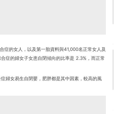
綜合症的女人，以及第一胎資料與41,000名正常女人及
合症的婦女子女患自閉傾向的比率是 2.3%，而正常
合症婦女易生自閉嬰，肥胖都是其中因素，較高的風