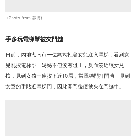
Photo from 微博
手多玩電梯掣被夾門縫
日前，內地湖南市一位媽媽抱著女兒進入電梯，看到女
兒亂按電梯掣，媽媽不但沒有阻止，反而湊近讓女兒
按，見到女孩一連按下近10層，當電梯門打開時，見到
女童的手貼近電梯門，因此開門後便被夾在門縫中。