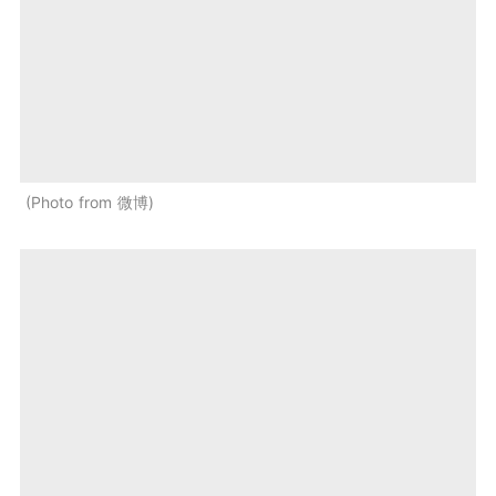
Photo from 微博