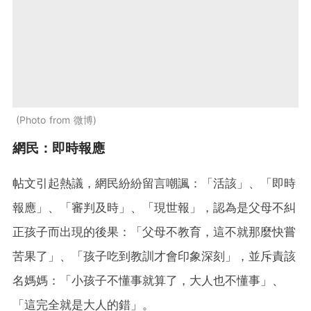
Photo from 微博
網民：即時報應
帖文引起熱議，網民紛紛留言嘲諷：「活該」、「即時
報應」、「審判及時」、「現世報」，認為是父母不糾
正孩子而出現的後果：「父母不教育，這不就那麼快嘗
苦果了」、「孩子吃到教訓才會印象深刻」，並斥責該
名媽媽：「小孩子不懂事就算了，大人也不懂事」、
「這完全就是大人的錯」。