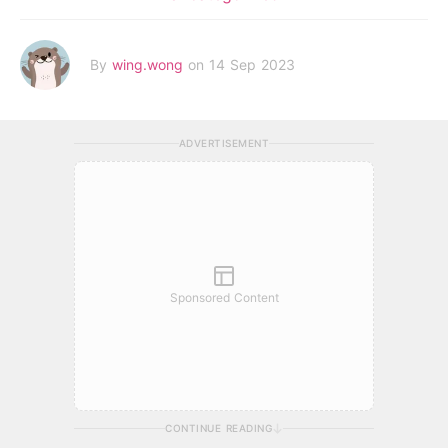
By
wing.wong
on 14 Sep 2023
ADVERTISEMENT
Sponsored Content
CONTINUE READING