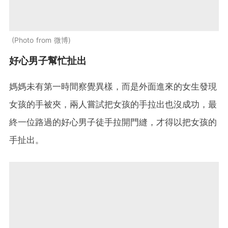
Photo from 微博
好心男子幫忙扯出
媽媽未有第一時間察覺異樣，而是外面進來的女生發現
女孩的手被夾，兩人嘗試把女孩的手拉出也沒成功，最
終一位路過的好心男子徒手拉開門縫，才得以把女孩的
手扯出。