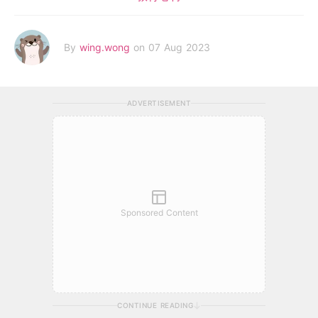
By
wing.wong
on 07 Aug 2023
ADVERTISEMENT
Sponsored Content
CONTINUE READING