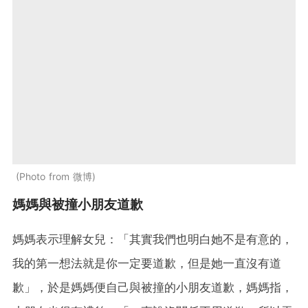
Photo from 微博
媽媽與被撞小朋友道歉
媽媽表示理解女兒：「其實我們也明白她不是有意的，
我的第一想法就是你一定要道歉，但是她一直沒有道
歉」，於是媽媽便自己與被撞的小朋友道歉，媽媽指，