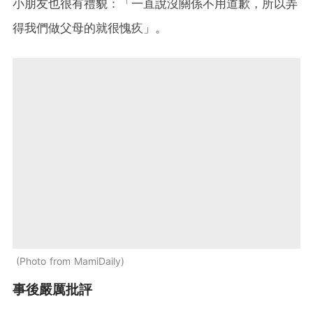
小朋友也很有禮貌：「一直說沒關係不用道歉，所以弄
得我們做父母的就很愧疚」。
Photo from MamiDaily
事後嚴厲批評