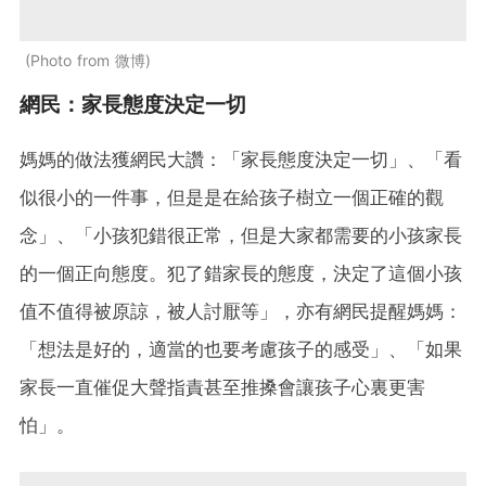
Photo from 微博
網民：家長態度決定一切
媽媽的做法獲網民大讚：「家長態度決定一切」、「看
似很小的一件事，但是是在給孩子樹立一個正確的觀
念」、「小孩犯錯很正常，但是大家都需要的小孩家長
的一個正向態度。犯了錯家長的態度，決定了這個小孩
值不值得被原諒，被人討厭等」，亦有網民提醒媽媽：
「想法是好的，適當的也要考慮孩子的感受」、「如果
家長一直催促大聲指責甚至推搡會讓孩子心裏更害
怕」。