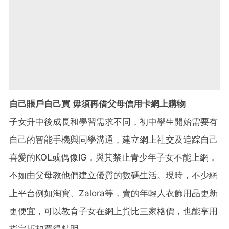
自己賬戶自己買 毋須再借父母信用卡網上購物
子女升中後成長和學習需求不同，初中學生開始需要有
自己的智能手機與同學溝通，建立網上社交及追踪自己
喜愛的KOL或偶像IG，與其禁止青少年子女不能上網，
不如由父母教他們建立優質的數碼生活。現時，不少網
上平台例如淘寶、Zalora等，賣的年輕人衣飾用品更新
更便宜，可以教育子女在網上貨比三家格價，也能享用
指定折扣買得精明。