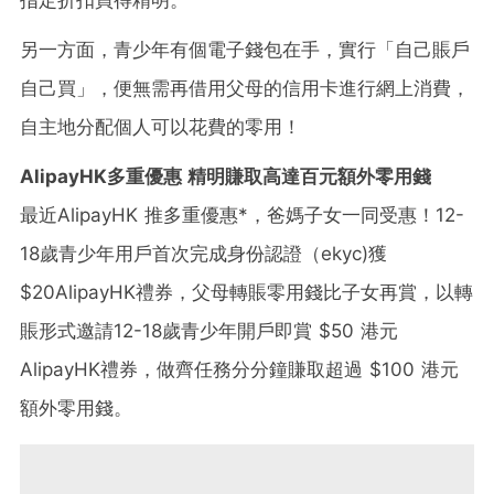
另一方面，青少年有個電子錢包在手，實行「自己賬戶
自己買」，便無需再借用父母的信用卡進行網上消費，
自主地分配個人可以花費的零用！
AlipayHK多重優惠 精明賺取高達百元額外零用錢
最近AlipayHK 推多重優惠*，爸媽子女一同受惠！12-
18歲青少年用戶首次完成身份認證（ekyc)獲
$20AlipayHK禮券，父母轉賬零用錢比子女再賞，以轉
賬形式邀請12-18歲青少年開戶即賞 $50 港元
AlipayHK禮券，做齊任務分分鐘賺取超過 $100 港元
額外零用錢。