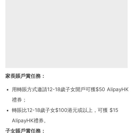
家長賬戶賞任務：
用轉賬方式邀請12-18歲子女開戶可獲$50 AlipayHK
禮券；
轉賬比
12-18歲子女$100港元或以上，
可獲 $15
AlipayHK禮券
。
子女賬戶賞任務：