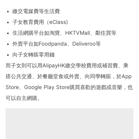
繳交電媒費等生活費
子女教育費用（eClass)
生活網購平台如淘寶、HKTVMall、鄰住買等
外賣平台如Foodpanda、Deliveroo等
向子女轉賬零用錢
而子女則可以用AlipayHK繳交學校費用或補習費、乘
搭公共交通、於餐廳堂食或外賣、向同學轉賬，於App
Store、Google Play Store購買喜歡的遊戲或音樂，也
可以自主網購。