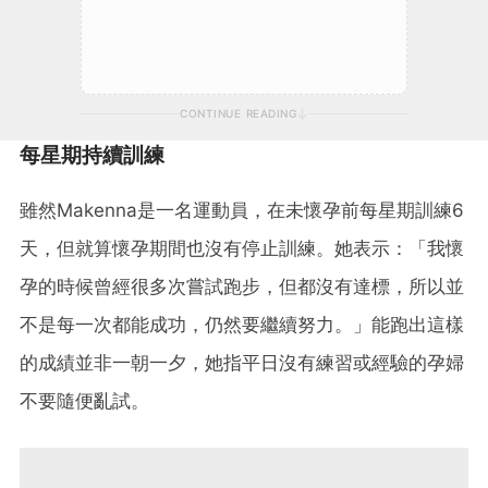
CONTINUE READING
每星期持續訓練
雖然Makenna是一名運動員，在未懷孕前每星期訓練6
天，但就算懷孕期間也沒有停止訓練。她表示：「我懷
孕的時候曾經很多次嘗試跑步，但都沒有達標，所以並
不是每一次都能成功，仍然要繼續努力。」能跑出這樣
的成績並非一朝一夕，她指平日沒有練習或經驗的孕婦
不要隨便亂試。