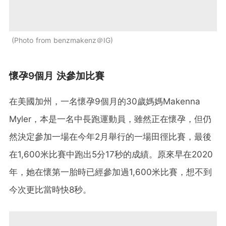
Photo from benzmakenz＠IG
懷孕9個月 決參加比賽
在美國加州，一名懷孕9個月的30歲媽媽Makenna
Myler，本是一名中長跑運動員，雖然正在懷孕，但仍
然決定參加一場在今年2月舉行的一場田徑比賽，最後
在1,600米比賽中跑出5分17秒的成績。原來早在2020
年，她在懷第一胎時已經參加過1,600米比賽，想不到
今次更比當時快8秒。