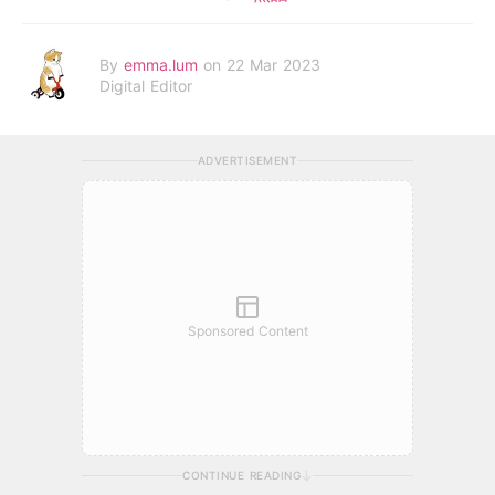
By
emma.lum
on 22 Mar 2023
Digital Editor
ADVERTISEMENT
Sponsored Content
CONTINUE READING