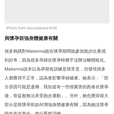
Photo from benzmakenz＠IG
與懷孕前強身體健康有關
很多媽媽對Makenna能在懷孕期間能參加跑步比賽感
到好奇，因為很多孕婦在懷孕時幾乎沒辦法離開梳化。
Makenna說本以為孕期有訓練是很常見，但發現很多
人都覺得不正常，認為會影響孕婦健康。她表示：「部
分原因可能是遺傳，我知道有一些很厲害的跑者在懷孕
後，骨盆都無法承受跑步運動」。另外，她也覺得很大
部分是跟懷孕前如何增強身體健康有關，因為她沒懷孕
時也有在跑步、進行嚴格訓練。