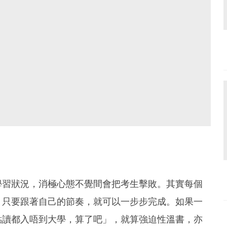
學習狀況，消極心態不覺間會把考生擊敗。其實每個
，只要跟著自己的節奏，就可以一步步完成。如果一
點讀都入唔到大學，算了吧」，就算強迫性溫書，亦