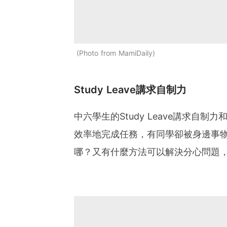
Photo from MamiDaily
Study Leave講求自制力
中六學生的Study Leave講求
效率地完成任務，有同學卻被身邊事
哪？又有什麼方法可以解決分心問題