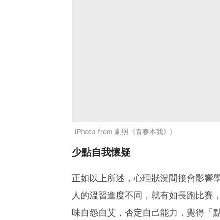
Photo from 劇照《青春本我》
少點自我懷疑
正如以上所述，心理狀況間接會影響
人的溫習進度不同，就有如長跑比賽
味自怨自艾，否定自己能力，覺得「