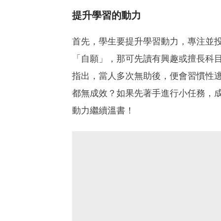
提升學習的動力
首先，學生要提升學習動力，專注並
「自願」，那可先讀有興趣或擅長科
指出，當人多次無助後，便會習慣性
都無成效？如果先著手進行小任務，
動力繼續溫書！