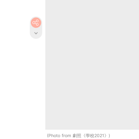
Photo from 劇照《學校2021》