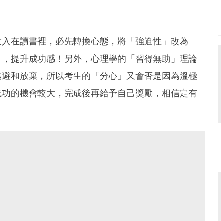
投入在讀書裡，必先轉換心態，將「強迫性」改為
目，提升成功感！另外，心理學的「習得無助」理論
逃避和放棄，所以考生的「分心」又會否是因為溫極
成功的機會較大，完成後再給予自己獎勵，相信定有