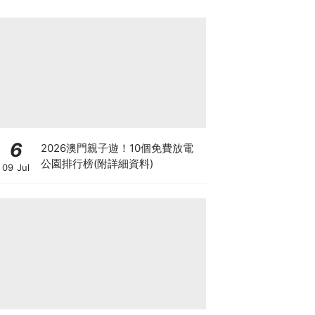
6
2026澳門親子遊！10個免費放電
公園排行榜(附詳細資料)
09 Jul