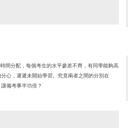
自制力和時間分配，每個考生的水平參差不齊，有同學能夠高
物分心，遲遲未開始學習。究竟兩者之間的分別在
，讓備考事半功倍？