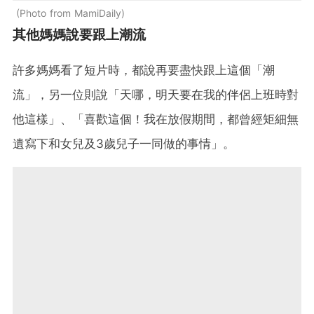
Photo from MamiDaily
其他媽媽說要跟上潮流
許多媽媽看了短片時，都說再要盡快跟上這個「潮
流」，另一位則說「天哪，明天要在我的伴侶上班時對
他這樣」、「喜歡這個！我在放假期間，都曾經矩細無
遺寫下和女兒及3歲兒子一同做的事情」。