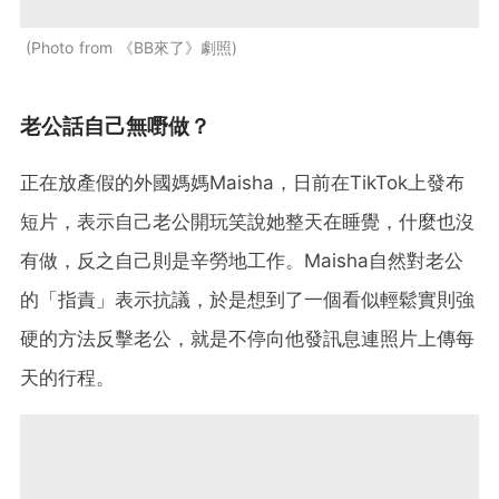
Photo from 《BB來了》劇照
老公話自己無嘢做？
正在放產假的外國媽媽Maisha，日前在TikTok上發布
短片，表示自己老公開玩笑說她整天在睡覺，什麼也沒
有做，反之自己則是辛勞地工作。Maisha自然對老公
的「指責」表示抗議，於是想到了一個看似輕鬆實則強
硬的方法反擊老公，就是不停向他發訊息連照片上傳每
天的行程。