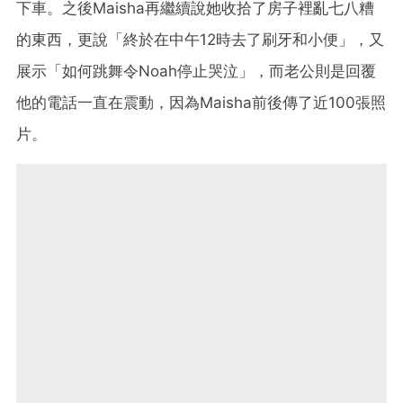
下車。之後Maisha再繼續說她收拾了房子裡亂七八糟
的東西，更說「終於在中午12時去了刷牙和小便」，又
展示「如何跳舞令Noah停止哭泣」，而老公則是回覆
他的電話一直在震動，因為Maisha前後傳了近100張照
片。