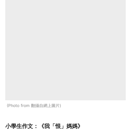
Photo from 翻攝自網上圖片
小學生作文：《我「恨」媽媽》