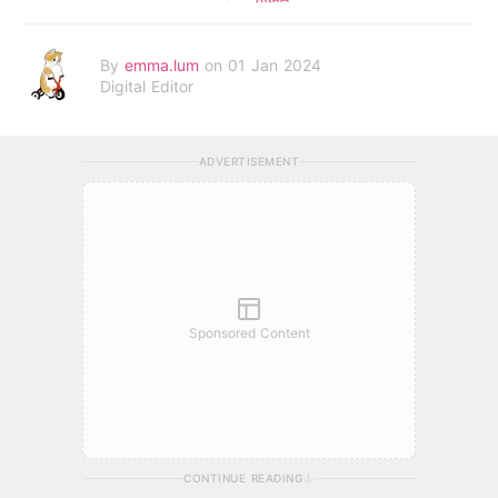
By
emma.lum
on 01 Jan 2024
Digital Editor
ADVERTISEMENT
Sponsored Content
CONTINUE READING