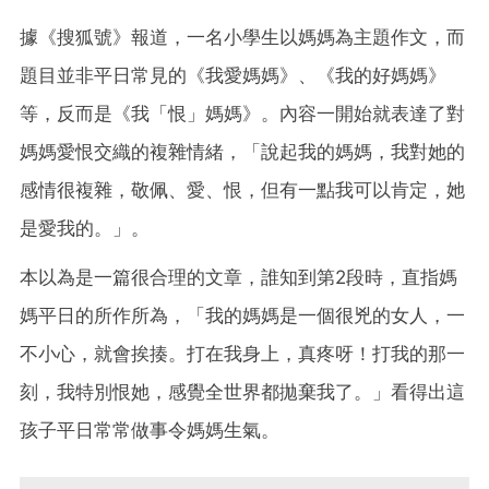
據《搜狐號》報道，一名小學生以媽媽為主題作文，而
題目並非平日常見的《我愛媽媽》、《我的好媽媽》
等，反而是《我「恨」媽媽》。內容一開始就表達了對
媽媽愛恨交織的複雜情緒，「說起我的媽媽，我對她的
感情很複雜，敬佩、愛、恨，但有一點我可以肯定，她
是愛我的。」。
本以為是一篇很合理的文章，誰知到第2段時，直指媽
媽平日的所作所為，「我的媽媽是一個很兇的女人，一
不小心，就會挨揍。打在我身上，真疼呀！打我的那一
刻，我特別恨她，感覺全世界都拋棄我了。」看得出這
孩子平日常常做事令媽媽生氣。