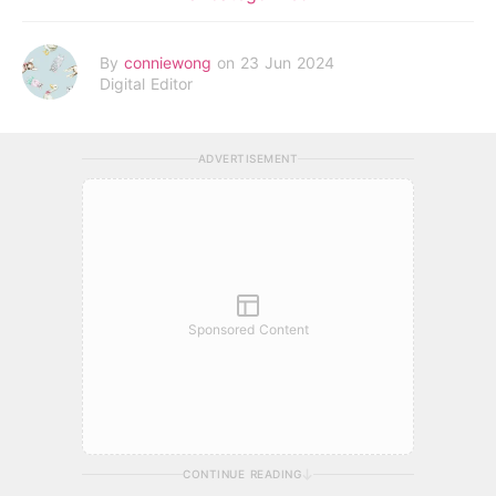
By
conniewong
on 23 Jun 2024
Digital Editor
ADVERTISEMENT
Sponsored Content
CONTINUE READING