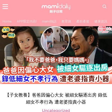
Home
APP限定內容!
mami熱話
教育路
產前產後
健康資訊
【子女教養】爸爸因偏心大女 被細女驅逐出房 錄低
細女不孝行為 遭老婆指責小器
Uncategorized