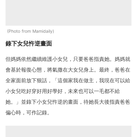
Photo from Mamidaily
錄下女兒忤逆畫面
但媽媽依然繼續維護小女兒，只要爸爸指責她。媽媽就
會基於報復心態，將氣撒在大女兒身上。最終，爸爸在
全家面前放下狠話，「這個家我在做主，我現在可以給
小女兒吃好穿好用好學好，未來也可以一毛都不給
她。」並錄下小女兒忤逆的畫面，待她長大後指責爸爸
偏心時，可作記錄。