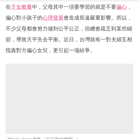
在
子女教養
中，父母其中一項要學習的就是不要
偏心
，
偏心對小孩子的
心理發展
會造成長遠嚴重影響。所以，
不少父母都會努力做到公平公正，但總會疏乏到某些細
節，導致天平失去平衡。近日，台灣就有一對夫婦互相
指責對方偏心女兒，更引起一場紛爭。