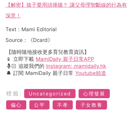
【解密】孩子愛用頭撞牆？ 讓父母理智斷線的行為有
深意！
Text：Mami Editorial
Source：《Dcard》
【隨時隨地接收更多育兒教育資訊】
📱 立即下載
MamiDaily 親子日常APP
🤱🏻 追蹤我們的
Instagram: mamidaily.hk
🔔 訂閱 MamiDaily 親子日常
Youtube頻道
標籤:
Uncategorized
心理發展
偏心
公平
不孝
子女教養