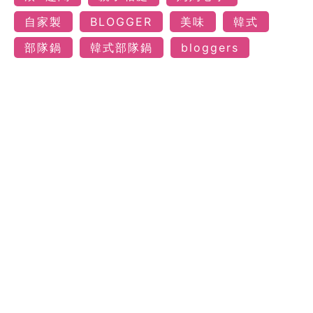
自家製
BLOGGER
美味
韓式
部隊鍋
韓式部隊鍋
bloggers