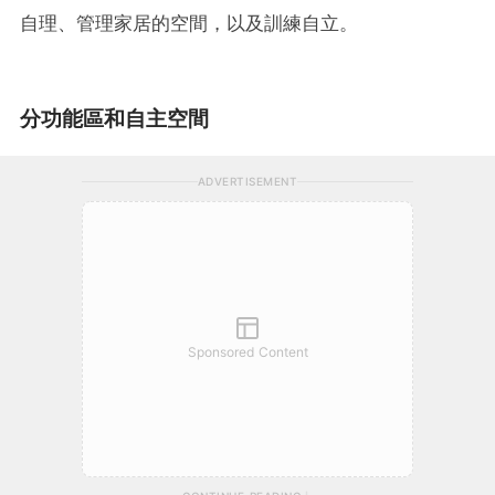
自理、管理家居的空間，以及訓練自立。
分功能區和自主空間
ADVERTISEMENT
Sponsored Content