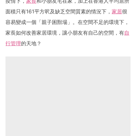
疫情下，
家長
和小朋友宅在家，加上在香港人平均居所
面積只有161平方呎及缺乏空間質素的情況下，
家居
很
容易變成一個「親子困獸場」。在空間不足的環境下，
家長如何改善家居環境，讓小朋友有自己的空間，有
自
行管理
的天地？