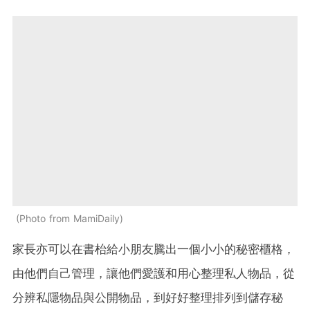
Photo from MamiDaily
家長亦可以在書枱給小朋友騰出一個小小的秘密櫃格，
由他們自己管理，讓他們愛護和用心整理私人物品，從
分辨私隱物品與公開物品，到好好整理排列到儲存秘