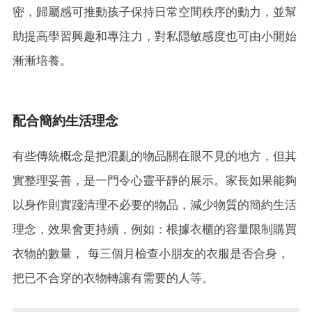
密，歸屬感可推動孩子保持日常空間秩序的動力，並幫
助提高學習興趣和專注力，對私隠敏感度也可由小開始
漸漸培養。
配合簡約生活理念
有些傳統概念是把混亂的物品關在眼不見的地方，但其
實整理妥善，是一門令心靈平靜的展示。家長如果能夠
以身作則實踐清理不必要的物品，減少物質的簡約生活
理念，效果會更持續，例如：根據衣櫃的容量限制購買
衣物的數量， 每三個月檢查小朋友的衣服是否合身，
把已不合穿的衣物轉讓有需要的人等。