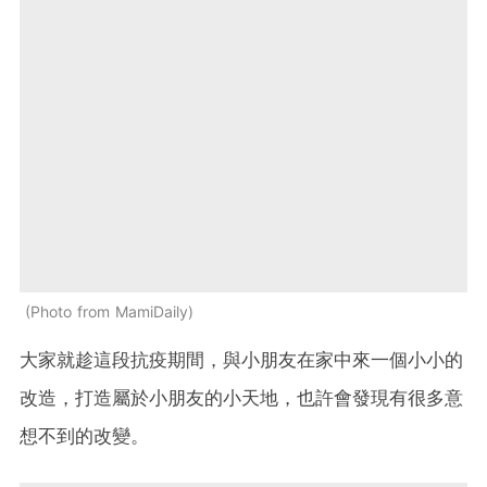
Photo from MamiDaily
大家就趁這段抗疫期間，與小朋友在家中來一個小小的
改造，打造屬於小朋友的小天地，也許會發現有很多意
想不到的改變。