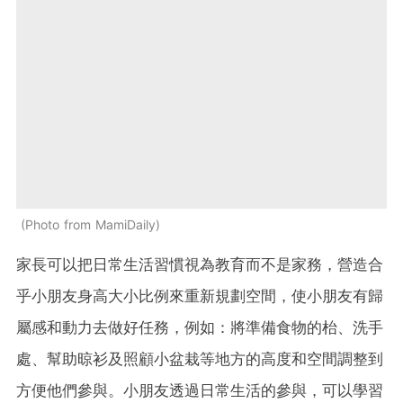
Photo from MamiDaily
家長可以把日常生活習慣視為教育而不是家務，營造合
乎小朋友身高大小比例來重新規劃空間，使小朋友有歸
屬感和動力去做好任務，例如：將準備食物的枱、洗手
處、幫助晾衫及照顧小盆栽等地方的高度和空間調整到
方便他們參與。小朋友透過日常生活的參與，可以學習