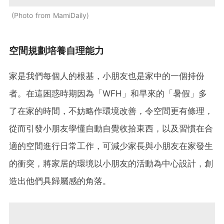
Photo from MamiDaily
空間規劃培養自理能力
家是我們每個人的根基，小朋友也是家中的一個持份
者。在這困惑時期因為「WFH」和早來的「暑假」多
了在家的時間，不妨略作環境改善，令空間更有條理，
從而引發小朋友學懂自動自覺收拾東西，以及習慣在合
適的空間進行日常工作，可減少家長與小朋友在家發生
的衝突，將家居的環境以小朋友的活動為中心設計，創
造出他們具歸屬感的角落。