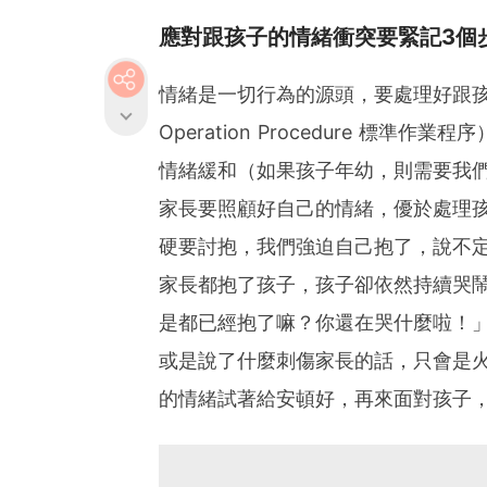
應對跟孩子的情緒衝突要緊記3個
情緒是一切行為的源頭，要處理好跟孩子
Operation Procedure 
情緒緩和（如果孩子年幼，則需要我
家長要照顧好自己的情緒，優於處理
硬要討抱，我們強迫自己抱了，說不
家長都抱了孩子，孩子卻依然持續哭
是都已經抱了嘛？你還在哭什麼啦！
或是說了什麼刺傷家長的話，只會是
的情緒試著給安頓好，再來面對孩子