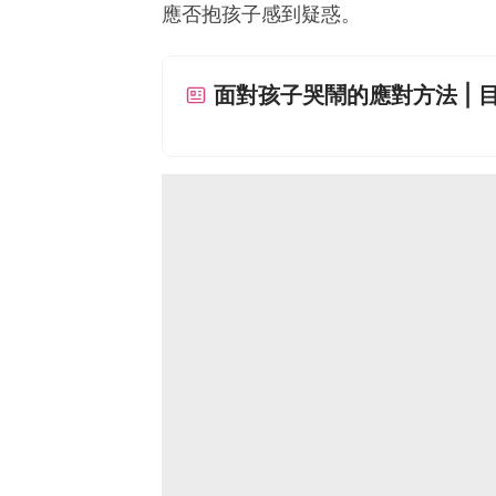
應否抱孩子感到疑惑。
面對孩子哭鬧的應對方法 | 目