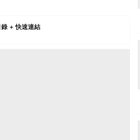
錄 + 快速連結