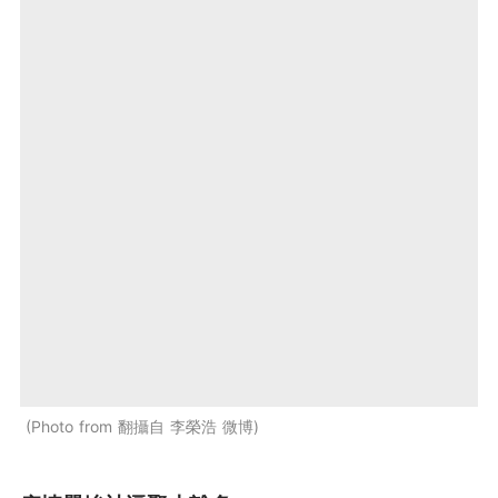
Photo from 翻攝自 李榮浩 微博