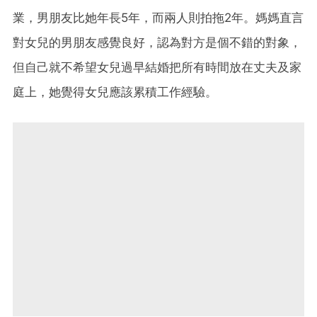
業，男朋友比她年長5年，而兩人則拍拖2年。媽媽直言
對女兒的男朋友感覺良好，認為對方是個不錯的對象，
但自己就不希望女兒過早結婚把所有時間放在丈夫及家
庭上，她覺得女兒應該累積工作經驗。