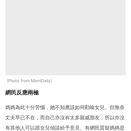
Photo from MamiDaily
網民反應兩極
媽媽為此十分苦惱，她不知應該如何勸喻女兒。但無奈
丈夫早已不在，而自己亦沒有太多親戚朋友，所以亦沒
有其他人可以跟女兒傾談給予意見。有網民質疑媽媽是