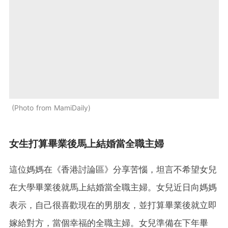
Photo from MamiDaily
女生打算畢業後馬上結婚當全職主婦
這位媽媽在《香港討論區》分享苦惱，坦言不希望女兒
在大學畢業後就馬上結婚當全職主婦。女兒近日向媽媽
表示，自己很喜歡現在的男朋友，並打算畢業後就立即
嫁給對方，當個幸福的全職主婦。女兒準備在下年畢