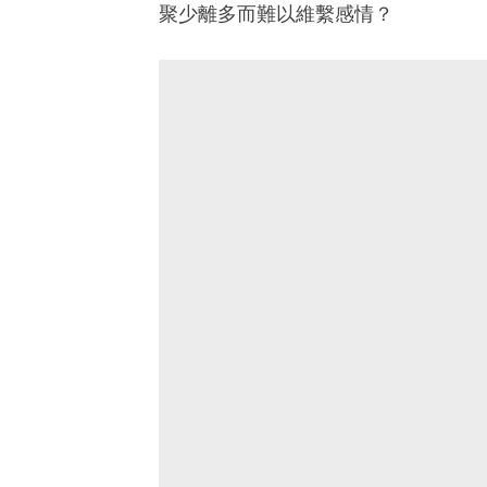
聚少離多而難以維繫感情？