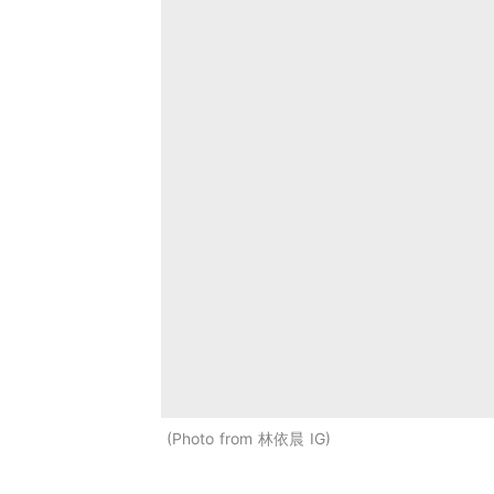
Photo from 林依晨 IG