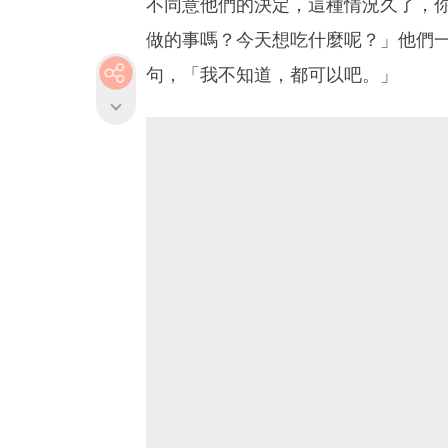
不同意他們的決定，這種情況久了，
做的事嗎？今天想吃什麼呢？」他們
句，「我不知道，都可以吧。」