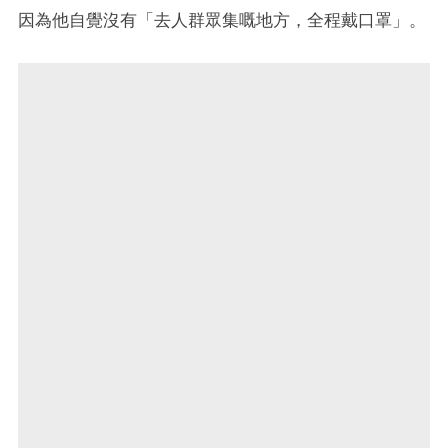
因為他自覺沒有「去人群眾集嘅地方，全程戴口罩」。