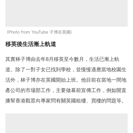
Photo from YouTube 子博在英國
移英後生活漸上軌道
其實林子博由去年8月移英至今數月，生活已漸上軌
道。除了一對子女已找到學校，並慢慢適應當地校園生
活外，林子博亦在英國開始上班。他目前在當地一間地
產公司的市場部工作，主要做幕前宣傳工作，例如開直
播幫香港觀眾向專家問有關英國租樓、買樓的問題等。