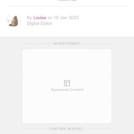
By
Louisa
on 10 Jan 2022
Digital Editor
ADVERTISEMENT
Sponsored Content
CONTINUE READING