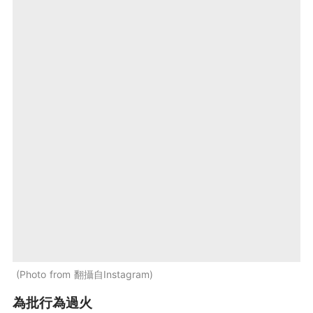
Photo from 翻攝自Instagram
為批行為過火