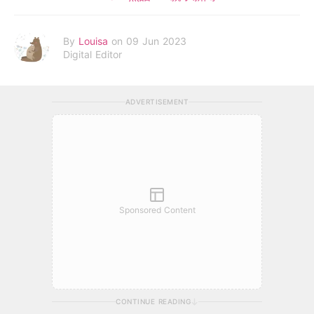
By
Louisa
on 09 Jun 2023
Digital Editor
ADVERTISEMENT
Sponsored Content
CONTINUE READING