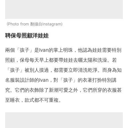
Photo from 翻攝自Instagram
聘保母照顧洋娃娃
兩個「孩子」是Ivan的掌上明珠，他認為娃娃需要特別
照顧，保母每天早上都要帶娃娃去曬太陽和洗澡。若
「孩子」被別人摸過，都需要立即清洗乾淨。而身為知
名服裝設計師的Ivan，對「孩子」的衣著打扮特別講
究。它們的衣飾除了新潮可愛之外，它們所穿的衣服甚
至睡衣，款式都不可重複。