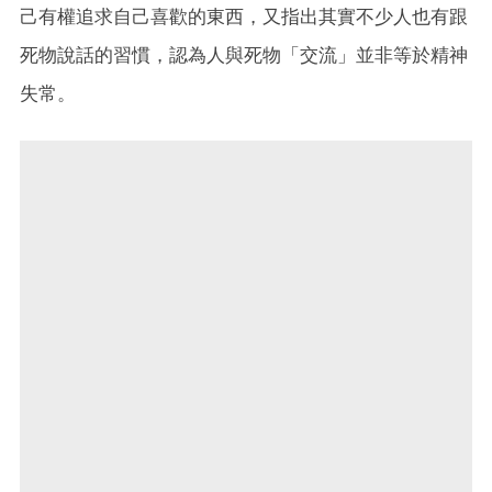
己有權追求自己喜歡的東西，又指出其實不少人也有跟
死物說話的習慣，認為人與死物「交流」並非等於精神
失常。