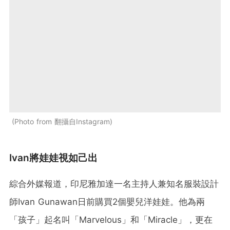
Photo from 翻攝自Instagram
Ivan將娃娃視如己出
綜合外媒報道，印尼雅加達一名主持人兼知名服裝設計
師Ivan Gunawan日前購買2個嬰兒洋娃娃。他為兩
「孩子」起名叫「Marvelous」和「Miracle」，更在