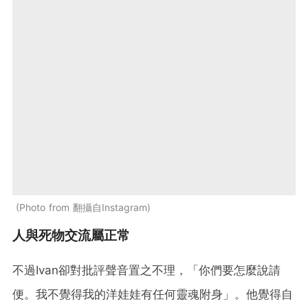
Photo from 翻攝自Instagram
人與死物交流屬正常
不過Ivan卻對批評聲音置之不理，「你們要怎麼說請
便。我不覺得我的洋娃娃有任何靈魂附身」。他覺得自