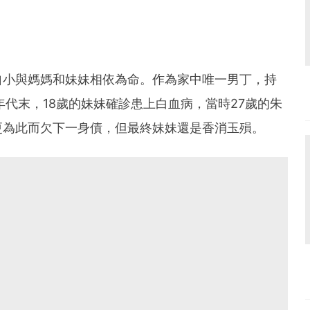
自小與媽媽和妹妹相依為命。作為家中唯一男丁，持
年代末，18歲的妹妹確診患上白血病，當時27歲的朱
更為此而欠下一身債，但最終妹妹還是香消玉殞。