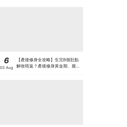
6
【產後修身全攻略】生完B個肚點
解收唔返？產後修身黃金期、腹直
03 Aug
肌分離、紮肚定做機一次睇