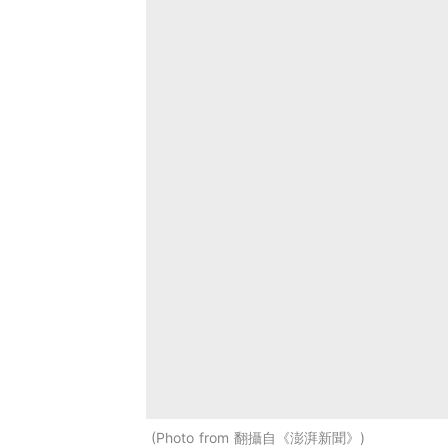
Photo from 翻攝自《澎湃新聞》