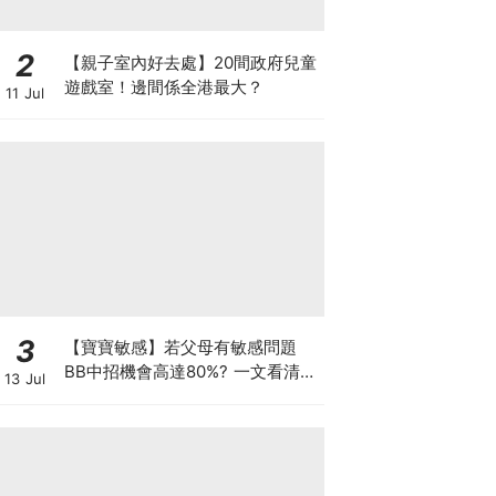
2
【親子室內好去處】20間政府兒童
遊戲室！邊間係全港最大？
11 Jul
3
【寶寶敏感】若父母有敏感問題
BB中招機會高達80%? 一文看清預
13 Jul
防敏感關鍵因素！