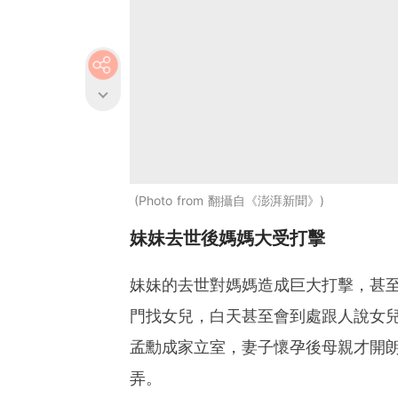
Photo from 翻攝自《澎湃新聞》
妹妹去世後媽媽大受打擊
妹妹的去世對媽媽造成巨大打擊，甚
門找女兒，白天甚至會到處跟人說女
孟勳成家立室，妻子懷孕後母親才開
弄。