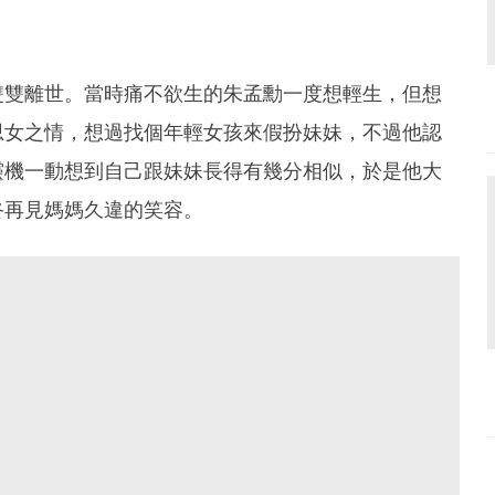
雙雙離世。當時痛不欲生的朱孟勳一度想輕生，但想
思女之情，想過找個年輕女孩來假扮妹妹，不過他認
靈機一動想到自己跟妹妹長得有幾分相似，於是他大
終再見媽媽久違的笑容。