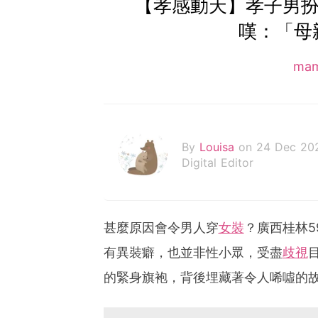
【孝感動天】孝子男扮
嘆：「母
ma
By
Louisa
on 24 Dec 20
Digital Editor
甚麼原因會令男人穿
女裝
？廣西桂林5
有異裝癖，也並非性小眾，受盡
歧視
的緊身旗袍，背後埋藏著令人唏噓的