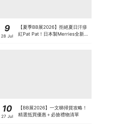
9
【夏季BB展2026】拒絕夏日汗疹
紅Pat Pat！日本製Merries全新超
28 Jul
吸安睡褲挑戰全晚零外漏 皇牌
First Premium系列買1送1！
10
【BB展2026】一文睇掃貨攻略！
精選抵買優惠＋必搶禮物清單
27 Jul