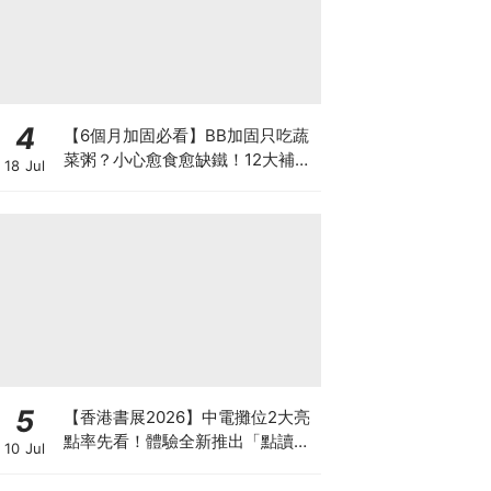
4
【6個月加固必看】BB加固只吃蔬
菜粥？小心愈食愈缺鐵！12大補鐵
18 Jul
食材清單＋一星期食譜推薦
5
【香港書展2026】中電攤位2大亮
點率先看！體驗全新推出「點讀故
10 Jul
事書」系列＋升級版《低碳城市規
劃師》電子桌遊