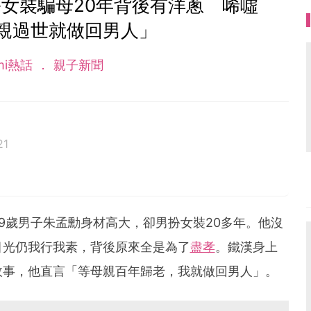
女裝騙母20年背後有洋蔥 唏噓
親過世就做回男人」
mi熱話
親子新聞
21
9歲男子朱孟勳身材高大，卻男扮女裝20多年。他沒
目光仍我行我素，背後原來全是為了
盡孝
。鐵漢身上
故事，他直言「等母親百年歸老，我就做回男人」。