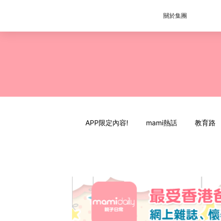
關於集團
APP限定內容!
mami熱話
教育路