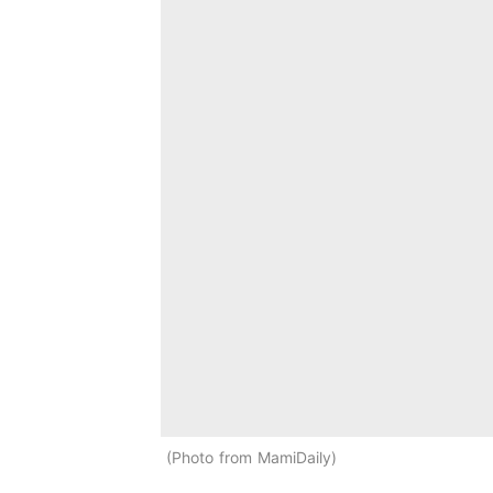
Photo from MamiDaily