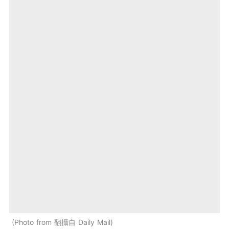
Photo from 翻攝自 Daily Mail