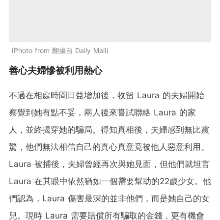
Photo from 翻攝自 Daily Mail
善心夫婦慘被利用熱心
不過在相處時間日益增加後，收留 Laura 的夫婦開始
察覺到她有點不妥，兩人後來嘗試聯絡 Laura 的家
人，並終揭穿她的騙局。得知真相後，夫婦感到無比震
驚，他們無法相信自己的真心真意竟被他人惡意利用。
Laura 被捕後，夫婦曾經再次與她見面，但他們就坦言
Laura 在其眼中依然猶如一個需要幫助的22歲少女。他
們認為，Laura 傷害最深的並非他們，而是她自己的女
兒。現時 Laura 需要賠償所有騙取的金錢，更有機會