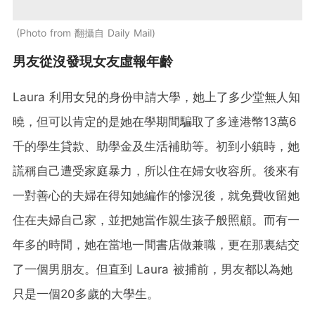
Photo from 翻攝自 Daily Mail
男友從沒發現女友虛報年齡
Laura 利用女兒的身份申請大學，她上了多少堂無人知
曉，但可以肯定的是她在學期間騙取了多達港幣13萬6
千的學生貸款、助學金及生活補助等。初到小鎮時，她
謊稱自己遭受家庭暴力，所以住在婦女收容所。後來有
一對善心的夫婦在得知她編作的慘況後，就免費收留她
住在夫婦自己家，並把她當作親生孩子般照顧。而有一
年多的時間，她在當地一間書店做兼職，更在那裏結交
了一個男朋友。但直到 Laura 被捕前，男友都以為她
只是一個20多歲的大學生。