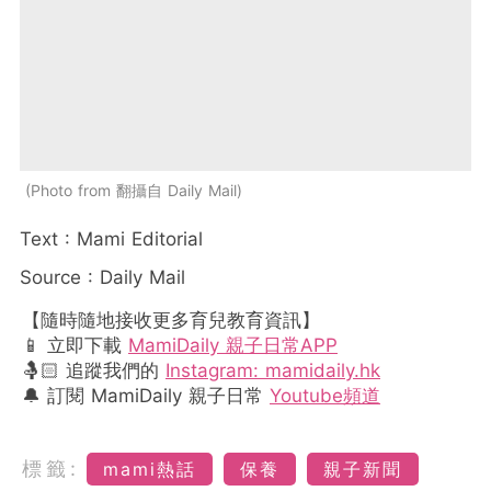
Photo from 翻攝自 Daily Mail
Text : Mami Editorial
Source : Daily Mail
【隨時隨地接收更多育兒教育資訊】
📱 立即下載
MamiDaily 親子日常APP
🤱🏻 追蹤我們的
Instagram: mamidaily.hk
🔔 訂閱 MamiDaily 親子日常
Youtube頻道
標籤:
mami熱話
保養
親子新聞