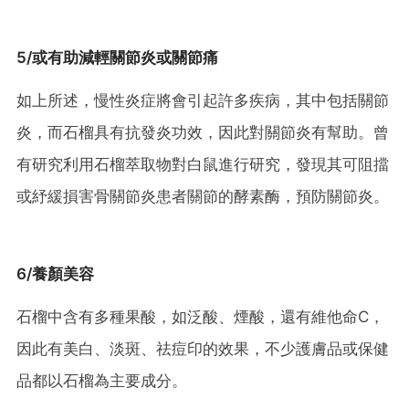
5/或有助減輕關節炎或關節痛
如上所述，慢性炎症將會引起許多疾病，其中包括關節
炎，而石榴具有抗發炎功效，因此對關節炎有幫助。曾
有研究利用石榴萃取物對白鼠進行研究，發現其可阻擋
或紓緩損害骨關節炎患者關節的酵素酶，預防關節炎。
6/養顏美容
石榴中含有多種果酸，如泛酸、煙酸，還有維他命C，
因此有美白、淡斑、祛痘印的效果，不少護膚品或保健
品都以石榴為主要成分。