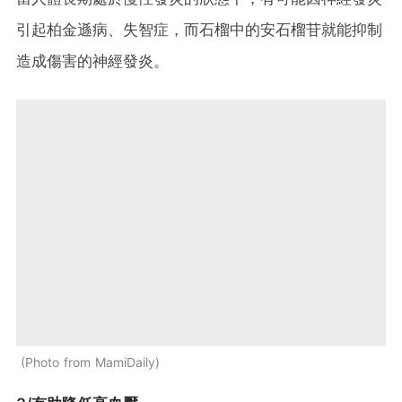
引起柏金遜病、失智症，而石榴中的安石榴苷就能抑制
造成傷害的神經發炎。
Photo from MamiDaily