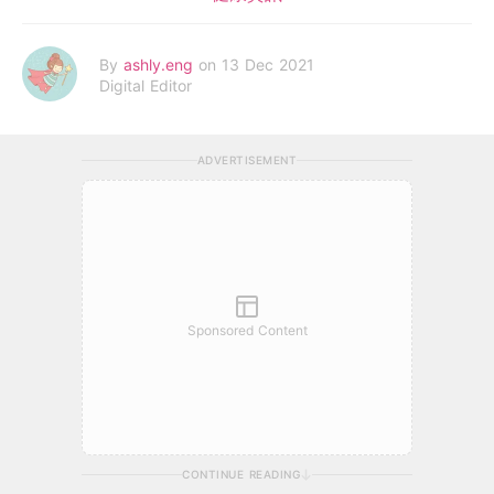
By
ashly.eng
on 13 Dec 2021
Digital Editor
ADVERTISEMENT
Sponsored Content
CONTINUE READING