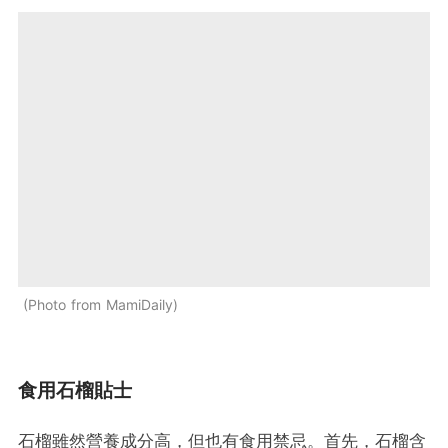
Photo from MamiDaily
食用石榴貼士
石榴雖然營養成分高，但也有食用禁忌。首先，石榴含