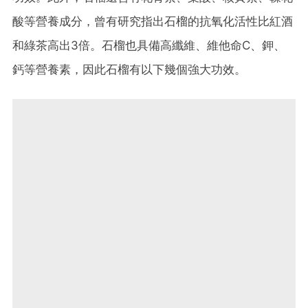
酸等營養成分，曾有研究指出石榴的抗氧化活性比紅酒
和綠茶高出3倍。石榴也具備高纖維、維他命C、鉀、
鈣等營養素，因此石榴有以下幾個強大功效。