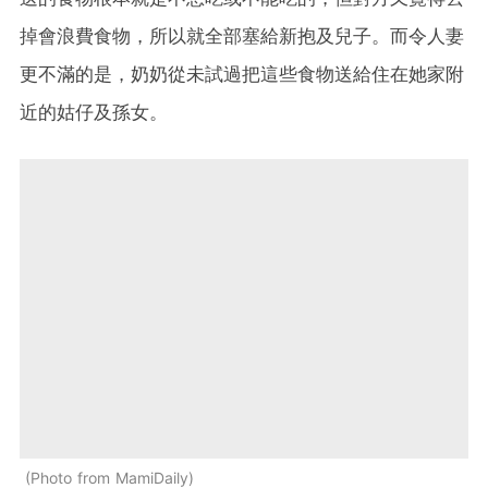
掉會浪費食物，所以就全部塞給新抱及兒子。而令人妻
更不滿的是，奶奶從未試過把這些食物送給住在她家附
近的姑仔及孫女。
Photo from MamiDaily