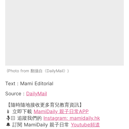
Photo from 翻攝自《DailyMail》
Text：Mami Editorial
Source：
DailyMail
【隨時隨地接收更多育兒教育資訊】
📱 立即下載
MamiDaily 親子日常APP
🤱🏻 追蹤我們的
Instagram: mamidaily.hk
🔔 訂閱 MamiDaily 親子日常
Youtube頻道