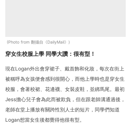
Photo from 翻攝自《DailyMail》
穿女生校服上學 同學大讚：很有型！
現在Logan外出會穿裙子、戴首飾和化妝，每次在街上
被稱呼為女孩便會感到很開心，而他上學時也是穿女生
校服，會著校裙、花邊襪、女裝皮鞋，並綁馬尾。最初
Jess擔心兒子會為此而被欺負，但在跟老師溝通過後，
老師在堂上播放有關跨性別人士的短片，同學們知道
Logan想當女生後都覺得他很有型。