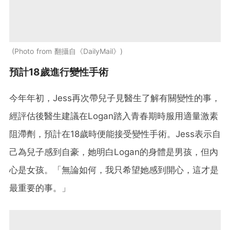
Photo from 翻攝自《DailyMail》
預計18歲進行變性手術
今年年初，Jess再次帶兒子見醫生了解有關變性的事，
經評估後醫生建議在Logan踏入青春期時服用適量激素
阻滯劑，預計在18歲時便能接受變性手術。Jess表示自
己為兒子感到自豪，她明白Logan的身體是男孩，但內
心是女孩。「無論如何，我只希望她感到開心，這才是
最重要的事。」