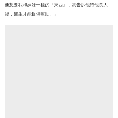
他想要我和妹妹一樣的『東西』，我告訴他待他長大
後，醫生才能提供幫助。」