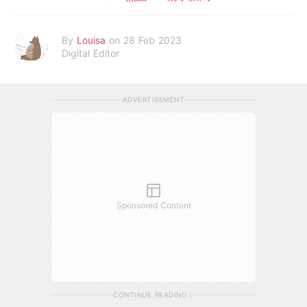
By
Louisa
on 28 Feb 2023
Digital Editor
ADVERTISEMENT
Sponsored Content
CONTINUE READING