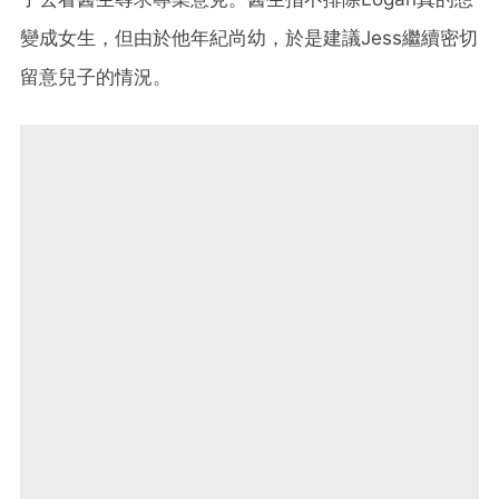
變成女生，但由於他年紀尚幼，於是建議Jess繼續密切
留意兒子的情況。