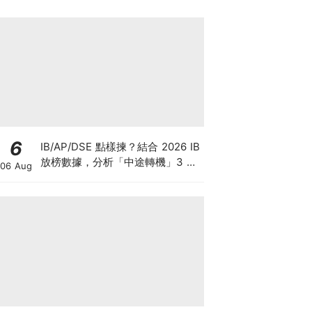
6
IB/AP/DSE 點樣揀？結合 2026 IB
放榜數據，分析「中途轉機」3 大
06 Aug
考慮！