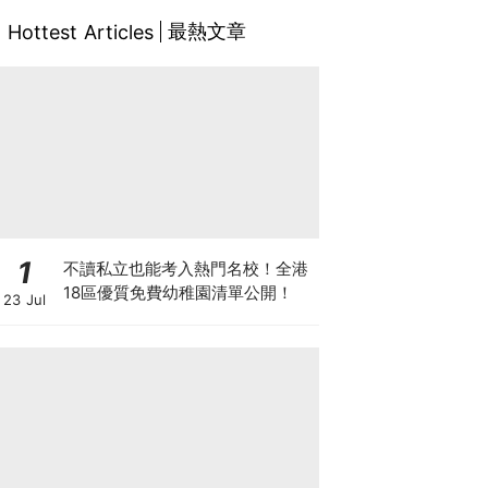
最熱文章
Hottest Articles
1
不讀私立也能考入熱門名校！全港
18區優質免費幼稚園清單公開！
23 Jul