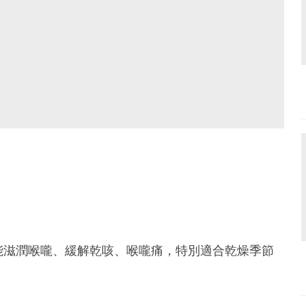
能滋潤喉嚨、緩解乾咳、喉嚨痛，特別適合乾燥季節