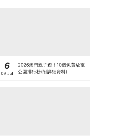
6
2026澳門親子遊！10個免費放電
公園排行榜(附詳細資料)
09 Jul