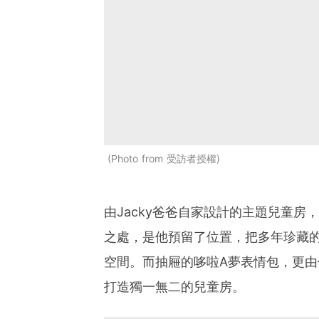
Photo from 受訪者授權
由Jacky爸爸自家設計的主題兒童
之處，是他預留了位置，把多年珍藏
空間。而抽屜的哆啦A夢表情包，更
打造獨一無二的兒童房。