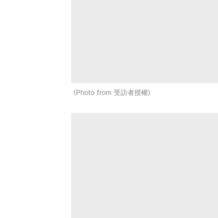
Photo from 受訪者授權