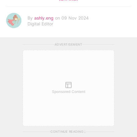
By
ashly.eng
on 09 Nov 2024
Digital Editor
ADVERTISEMENT
Sponsored Content
CONTINUE READING