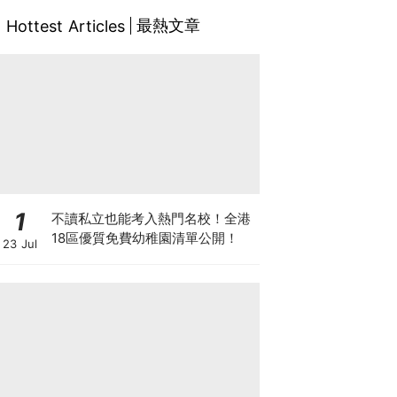
最熱文章
Hottest Articles
1
不讀私立也能考入熱門名校！全港
18區優質免費幼稚園清單公開！
23 Jul