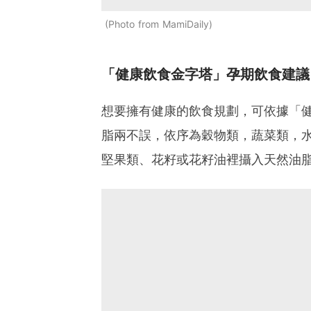
Photo from MamiDaily
「健康飲食金字塔」孕期飲食建議
想要擁有健康的飲食規劃，可依據「
脂兩不誤，依序為穀物類，蔬菜類，
堅果類、花籽或花籽油裡攝入天然油