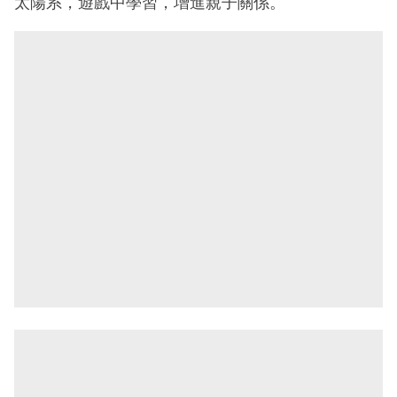
太陽系，遊戲中學習，增進親子關係。