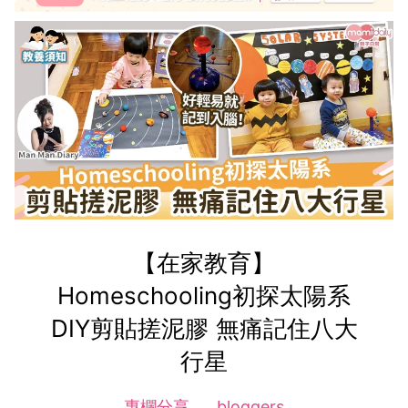
【在家教育】
Homeschooling初探太陽系
DIY剪貼搓泥膠 無痛記住八大
行星
專欄分享
bloggers