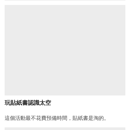
玩貼紙書認識太空
這個活動最不花費預備時間，貼紙書是淘的。