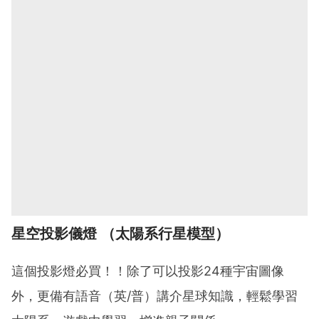
星空投影儀燈 （太陽系行星模型）
這個投影燈必買！！除了可以投影24種宇宙圖像
外，更備有語音（英/普）講介星球知識，輕鬆學習