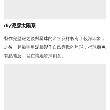
diy泥膠太陽系
製作完壁報之後對星球的名字及樣貌有了較深印象，
之後一起動手用泥膠製作自己喜歡的星球，星球顏色
有點隨意，旨在讓她發揮創意。