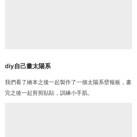
diy自己畫太陽系
我們看了繪本之後一起製作了一個太陽系壁報板，畫
完之後一起剪剪貼貼，訓練小手肌。