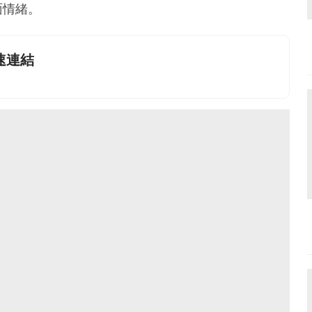
面情緒。
快速連結