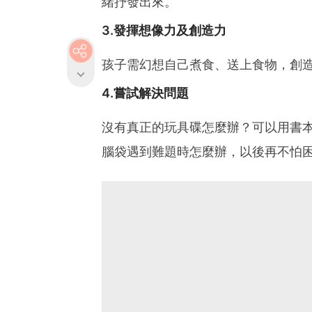
緒抒發出來。
3.發揮想像力及創造力
孩子需幻想自己煮食、送上食物，創
4.嘗試解決問題
沒有真正的玩具碟怎麼辦？可以用書
腦袋遇到難題時怎麼辦，以後再不怕