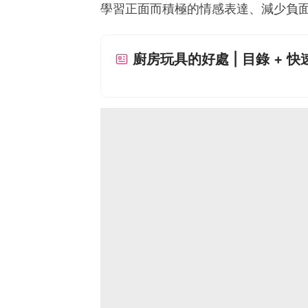
學習正面而積極的情感表達、減少負
廚房玩具的好處 | 目錄 + 