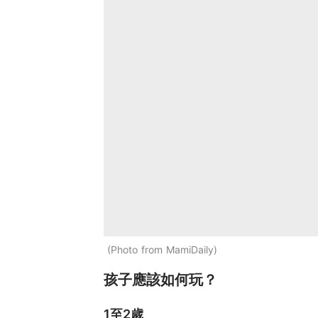
Photo from MamiDaily
孩子應該如何玩？
1至2歲