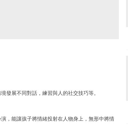
情境發展不同對話，練習與人的社交技巧等。
扮演，能讓孩子將情緒投射在人物身上，無形中將情