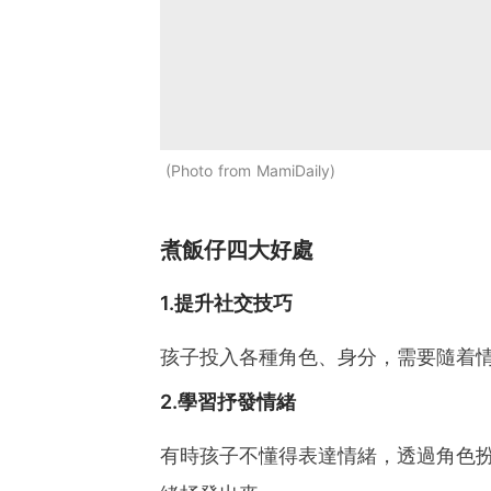
Photo from MamiDaily
煮飯仔四大好處
1.提升社交技巧
孩子投入各種角色、身分，需要隨着
2.學習抒發情緒
有時孩子不懂得表達情緒，透過角色