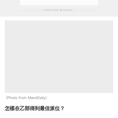
CONTINUE READING
Photo from MamiDaily
怎樣在乙部得到最佳派位？