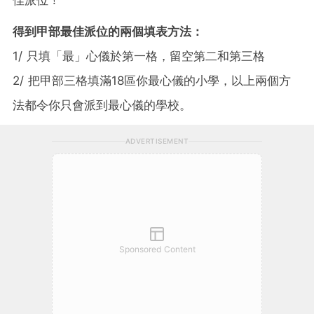
得到甲部最佳派位的兩個填表方法：
1/ 只填「最」心儀於第一格，留空第二和第三格
2/ 把甲部三格填滿18區你最心儀的小學，以上兩個方
法都令你只會派到最心儀的學校。
ADVERTISEMENT
Sponsored Content