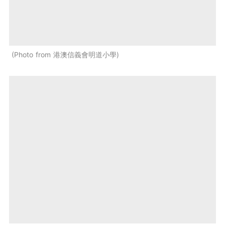
Photo from 港澳信義會明道小學