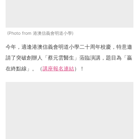
Photo from 港澳信義會明道小學
今年，適逢港澳信義會明道小學二十周年校慶，特意邀
請了突破創辦人「蔡元雲醫生」蒞臨演講，題目為「贏
在終點線」。（
講座報名連結
）！