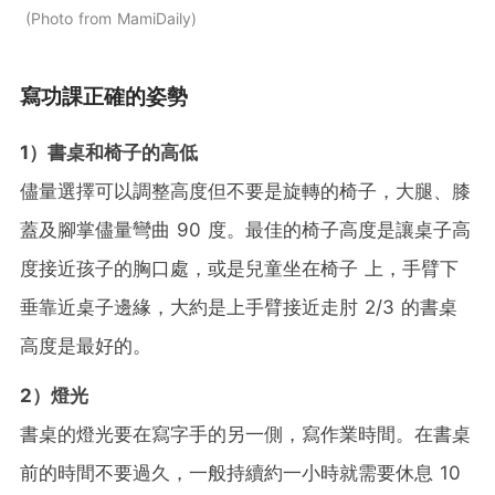
Photo from MamiDaily
寫功課正確的姿勢
1）書桌和椅子的高低
儘量選擇可以調整高度但不要是旋轉的椅子，大腿、膝
蓋及腳掌儘量彎曲 90 度。最佳的椅子高度是讓桌子高
度接近孩子的胸口處，或是兒童坐在椅子 上，手臂下
垂靠近桌子邊緣，大約是上手臂接近走肘 2/3 的書桌
高度是最好的。
2）燈光
書桌的燈光要在寫字手的另一側，寫作業時間。在書桌
前的時間不要過久，一般持續約一小時就需要休息 10