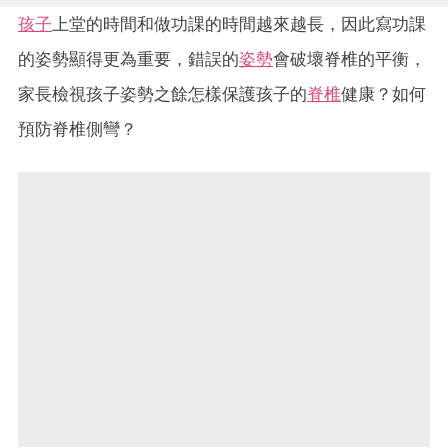
孩子
上堂的時間和做功課的時間越來越長，因此寫功課
的姿勢顯得更為重要，錯誤的
姿勢
會破壞脊椎的平衡，
家長檢視孩子姿勢之餘怎樣保護孩子的
脊椎
健康？如何
預防脊椎側彎？