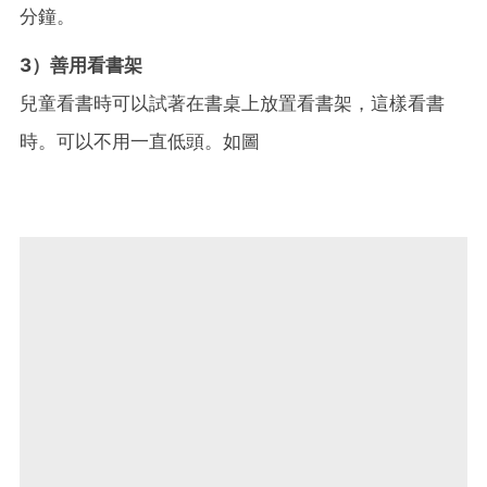
分鐘。
3）善用看書架
兒童看書時可以試著在書桌上放置看書架，這樣看書
時。可以不用一直低頭。如圖