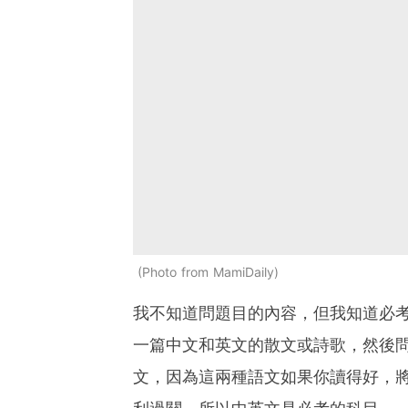
Photo from MamiDaily
我不知道問題目的內容，但我知道必
一篇中文和英文的散文或詩歌，然後
文，因為這兩種語文如果你讀得好，將