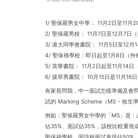
1/ 聖保羅男女中學： 11月2日至11月2
2/ 聖保羅男校： 11月7日至12月7日（
3/ 港大同學會書院： 11月5日至12月
4/ 聖保祿學校：即日起至1月8日（外校
5/ 英華書院： 11月2日起至11月14日
6/ 拔萃男書院： 10月15日是11月1
有家長問我，中一面試怎樣準備及會
試的 Marking Scheme（MS
例如：聖保羅男女中學的「MS」是：
佔35%、面試佔35%，該校比較重
聖保祿學校，因該校面試表現佔50%、