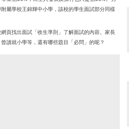
學附屬學校王錦輝中小學，該校的學生面試部分同樣
校網頁找出面試「收生準則」了解面試的內容。家長
、曾讀就小學等，還有哪些題目「必問」的呢？