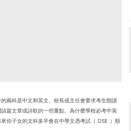
考的兩科是中文和英文。校長或主任會要求考生朗讀
問該篇文章或詩歌的一些重點。為什麼學校必考中英
來你子女的文科多半會在中學文憑考試（ DSE ）順