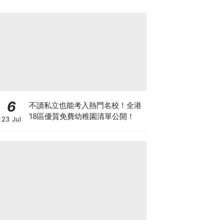
6
不讀私立也能考入熱門名校！全港
18區優質免費幼稚園清單公開！
23 Jul