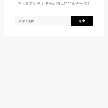
的最新文章嗎？快來訂閱我們的電子報吧！
送出