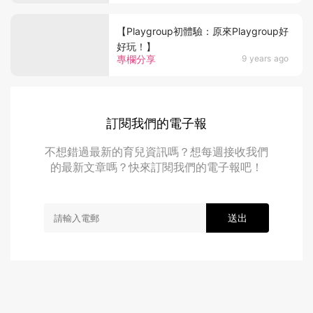
【Playgroup初體驗：原來Playgroup好
好玩！】
專欄分享
9 years ago
訂閱我們的電子報
不想錯過最新的育兒資訊嗎？想每週接收我們
的最新文章嗎？快來訂閱我們的電子報吧！
送出