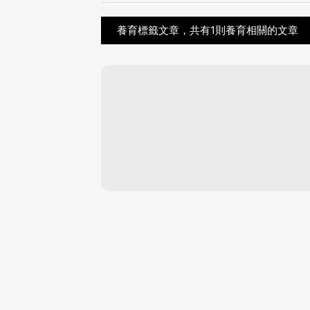
養育標籤文章，共有1則養育相關的文章