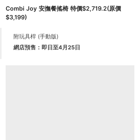
Combi Joy 安撫餐搖椅 特價$2,719.2(原價
$3,199)
附玩具桿 (手動版)
網店預售：即日至4月25日