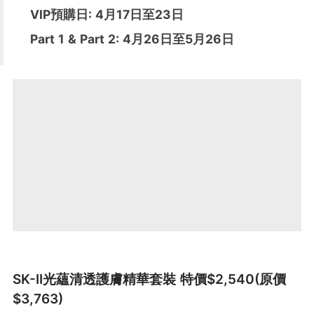
VIP預購日: 4月17日至23日
Part 1 & Part 2: 4月26日至5月26日
SK-II光蘊清透護膚精華套裝 特價$2,540(原價
$3,763)