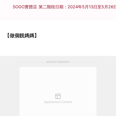
SOGO實體店 第二階段日期：2024年5月13日至5月26
【做個靚媽媽】
ADVERTISEMENT
Sponsored Content