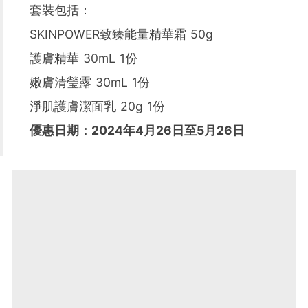
套裝包括：
SKINPOWER致臻能量精華霜 50g
護膚精華 30mL 1份
嫩膚清瑩露 30mL 1份
淨肌護膚潔面乳 20g 1份
優惠日期：2024年4月26日至5月26日