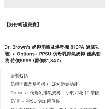
【好好呵護寶寶】
Dr. Brown's 奶樽消毒及烘乾機 (HEPA 過濾功
能) + Options+ PPSU 仿母乳排氣奶樽 優惠套
裝 特價$998 (原價$1,347）
套裝包括：
奶樽消毒及烘乾機 (HEPA 過濾功能)
Options+ 仿母乳排氣奶樽 - 小豹印花 (２階段
奶咀) - PPSU 9oz 兩個裝