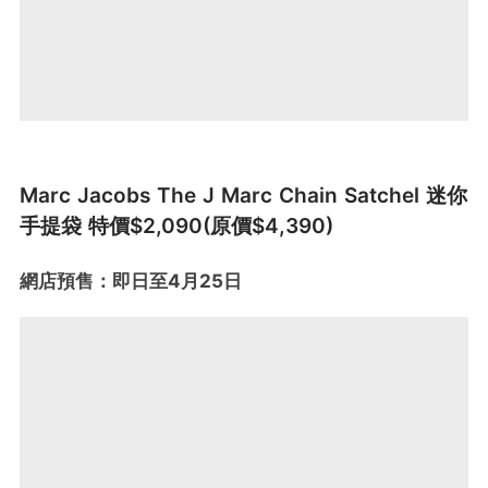
Marc Jacobs The J Marc Chain Satchel 迷你
手提袋 特價$2,090(原價$4,390)
網店預售：即日至4月25日