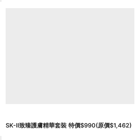
SK-II致臻護膚精華套裝 特價$990(原價$1,462)