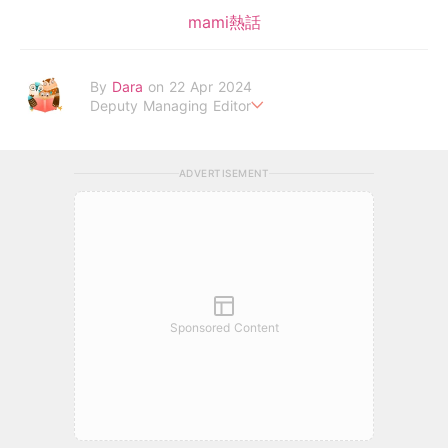
mami熱話
By
Dara
on 22 Apr 2024
Deputy Managing Editor
當自己成為父母，才明白父母的喜怒哀樂，以及無私的愛！
ADVERTISEMENT
Sponsored Content