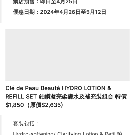
網店預售：即日至4月25日
優惠日期：2024年4月26日至5月12日
Clé de Peau Beauté HYDRO LOTION &
REFILL SET 鉑鑽凝亮柔膚水及補充裝組合 特價
$1,850（原價$2,635)
套裝包括：
Hydro-softening/ Clarifying Lotion & Refill鉑