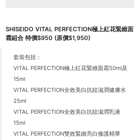
SHISEIDO VITAL PERFECTION極上紅花緊緻面
霜組合 特價$950 (原價$1,950)
套裝包括：
VITAL PERFECTION極上紅花緊緻面霜50ml及
15ml
VITAL PERFECTION全效美白抗紋滋潤健膚水
25ml
VITAL PERFECTION全效美白抗紋滋潤乳液
15ml
VITAL PERFECTION雙效緊緻亮白修護精華