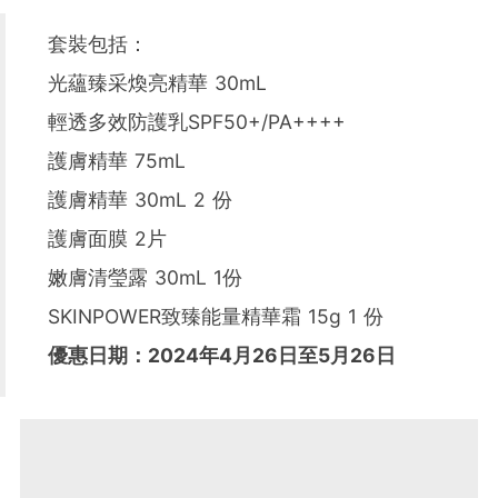
套裝包括：
光蘊臻采煥亮精華 30mL
輕透多效防護乳SPF50+/PA++++
護膚精華 75mL
護膚精華 30mL 2 份
護膚面膜 2片
嫩膚清瑩露 30mL 1份
SKINPOWER致臻能量精華霜 15g 1 份
優惠日期：2024年4月26日至5月26日