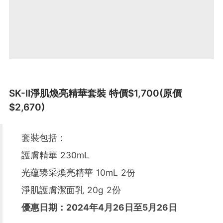
SK-II淨肌煥亮精華套裝 特價$1,700(原價
$2,670)
套裝包括：
護膚精華 230mL
光蘊臻采煥亮精華 10mL 2份
淨肌護膚潔面乳 20g 2份
優惠日期：2024年4月26日至5月26日