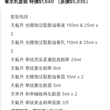
養水乳套裝 特價$1,640 （原價$5,035）
套裝包括：
天氣丹 光耀煥活緊顏滋養液 150ml & 25ml x
2
天氣丹 光耀煥活緊顏滋養乳 110ml & 25ml x
2
天氣丹 華炫亮采柔膚肌底精華 25ml
天氣丹 華炫重生精華 8ml
天氣丹 光耀煥活緊顏滋養霜 10ml x 2
天氣丹 華炫重生眼霜 5ml
天率丹 和率極致再生眼霜 5ml x 2
天氣丹 華炫黃金精華面膜 3片