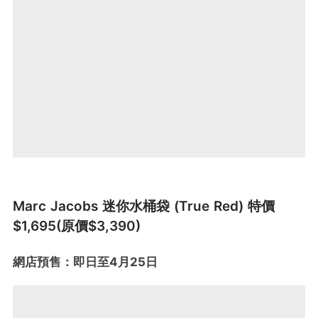
Marc Jacobs 迷你水桶袋 (True Red) 特價
$1,695(原價$3,390)
網店預售：即日至4月25日