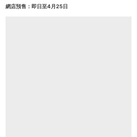
網店預售：即日至4月25日