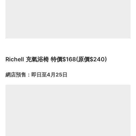
Richell 充氣浴椅 特價$168(原價$240)
網店預售：即日至4月25日