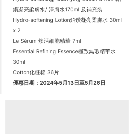
鑽凝亮柔膚水/ 淨膚水170ml 及補充裝
Hydro-softening Lotion鉑鑽凝亮柔膚水 30ml
x 2
Le Sérum 煥活細胞精華 7ml
Essential Refining Essence極致無瑕精華水
30ml
Cotton化粧棉 36片
優惠日期：2024年5月13日至5月26日