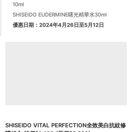
10ml
SHISEIDO EUDERMINE曙光精華水30ml
優惠日期：2024年4月26日至5月12日
SHISEIDO VITAL PERFECTION全效美白抗紋修