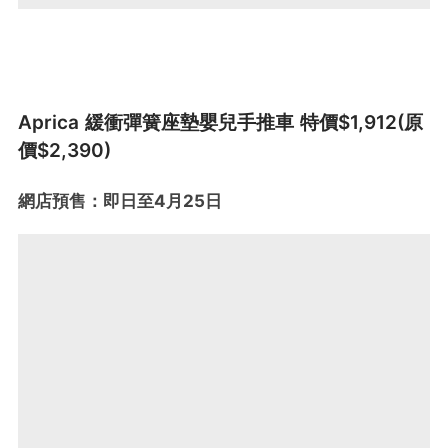
Aprica 緩衝彈簧座墊嬰兒手推車 特價$1,912(原
價$2,390)
網店預售：即日至4月25日