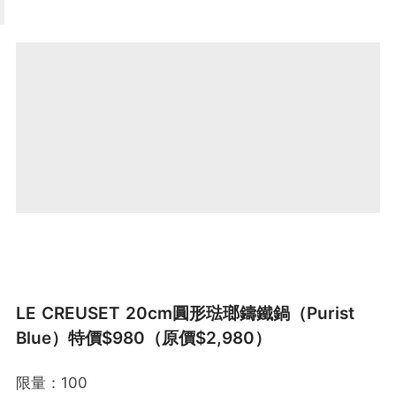
LE CREUSET 20cm圓形琺瑯鑄鐵鍋（Purist
Blue）特價$980（原價$2,980）
限量：100