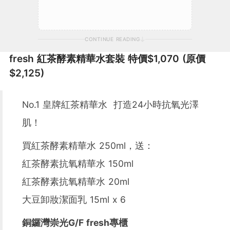
CONTINUE READING
fresh 紅茶酵素精華水套裝 特價$1,070 (原價
$2,125)
No.1 皇牌紅茶精華水 打造24小時抗氧光澤
肌！
買紅茶酵素精華水 250ml，送：
紅茶酵素抗氧精華水 150ml
紅茶酵素抗氧精華水 20ml
大豆卸妝潔面乳 15ml x 6
銅鑼灣崇光G/F fresh專櫃