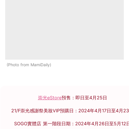
Photo from MamiDaily
崇光eStore
預售：即日至4月25日
21/F崇光感謝祭美妝VIP預購日：2024年4月17日至4月2
SOGO實體店 第一階段日期：2024年4月26日至5月12