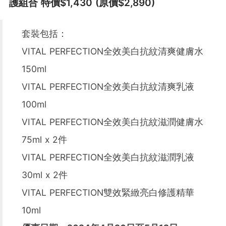
護組合 特價$1,430 (原價$2,890)
套裝包括：
VITAL PERFECTION全效美白抗紋清爽健膚水
150ml
VITAL PERFECTION全效美白抗紋清爽乳液
100ml
VITAL PERFECTION全效美白抗紋滋潤健膚水
75ml x 2件
VITAL PERFECTION全效美白抗紋滋潤乳液
30ml x 2件
VITAL PERFECTION雙效緊緻亮白修護精華
10ml