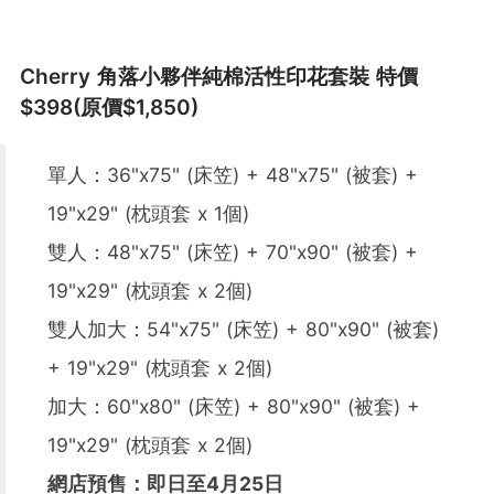
Cherry 角落小夥伴純棉活性印花套裝 特價
$398(原價$1,850)
單人：36"x75" (床笠) + 48"x75" (被套) +
19"x29" (枕頭套 x 1個)
雙人：48"x75" (床笠) + 70"x90" (被套) +
19"x29" (枕頭套 x 2個)
雙人加大：54"x75" (床笠) + 80"x90" (被套)
+ 19"x29" (枕頭套 x 2個)
加大：60"x80" (床笠) + 80"x90" (被套) +
19"x29" (枕頭套 x 2個)
網店預售：即日至4月25日