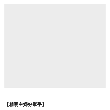
【精明主婦好幫手】