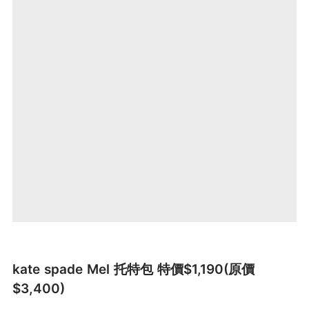
kate spade Mel 托特包 特價$1,190(原價
$3,400)