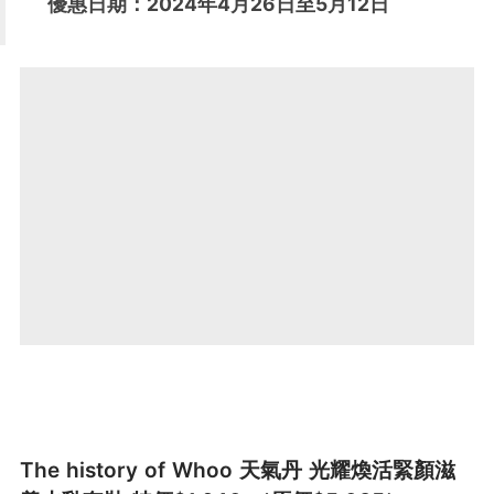
優惠日期：2024年4月26日至5月12日
The history of Whoo 天氣丹 光耀煥活緊顏滋