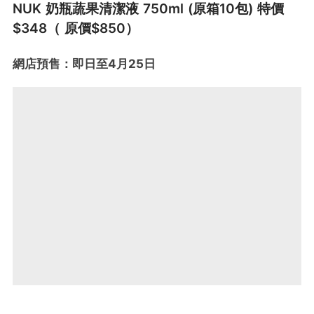
NUK 奶瓶蔬果清潔液 750ml (原箱10包) 特價
$348（ 原價$850）
網店預售：即日至4月25日