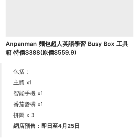
Anpanman 麵包超人英語學習 Busy Box 工具
箱 特價$388(原價$559.9)
包括：
主體 x1
智能手機 x1
番茄醬磷 x1
拼圖 x 3
網店預售：即日至4月25日